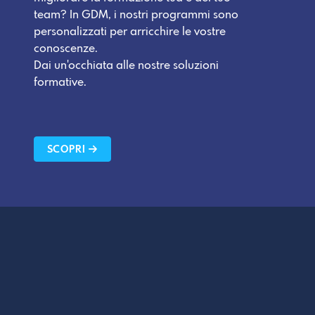
team? In GDM, i nostri programmi sono
personalizzati per arricchire le vostre
conoscenze.
Dai un'occhiata alle nostre soluzioni
formative.
SCOPRI