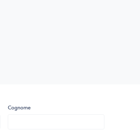
Cognome