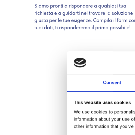
Siamo pronti a rispondere a qualsiasi tua
richiesta e a guidarti nel trovare la soluzione
giusta per le tue esigenze. Compila il form con
tuoi dati, ti risponderemo il prima possibile!
Consent
This website uses cookies
We use cookies to personalis
information about your use of
other information that you’ve