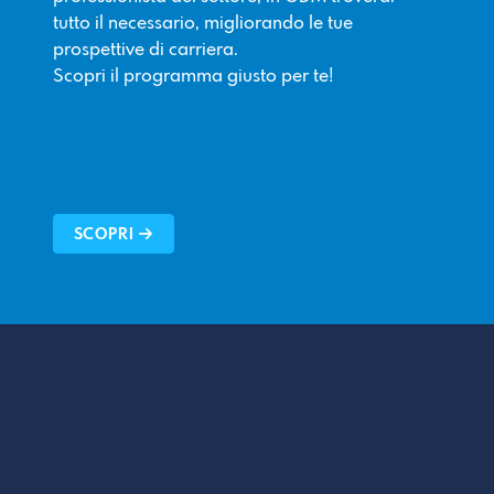
tutto il necessario, migliorando le tue
prospettive di carriera.
Scopri il programma giusto per te!
SCOPRI