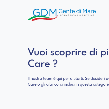
Vuoi scoprire di p
Care ?
Il nostro team è qui per aiutarti. Se desideri
Care o gli altri corsi inclusi in questa categor