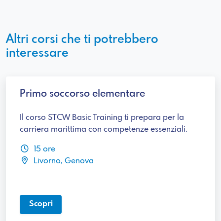
Altri corsi che ti potrebbero
interessare
Primo soccorso elementare
Il corso STCW Basic Training ti prepara per la
carriera marittima con competenze essenziali.
15 ore
Livorno, Genova
Scopri