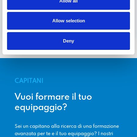
Allow all
Allow selection
Scopri
Deny
CAPITANI
Vuoi formare il tuo
equipaggio?
Sei un capitano alla ricerca di una formazione
avanzata per te e il tuo equipaggio? I nostri