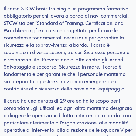
Il corso STCW basic training è un programma formativo
obbligatorio per chi lavora a bordo di navi commerciali.
STCW sta per "Standard of Training, Certification, and
Watchkeeping" e il corso è progettato per fornire le
competenze fondamentali necessarie per garantire la
sicurezza e la sopravvivenza a bordo. Il corso è
suddivisio in diverse sezioni, tra cui: Sicurezza personale
e responsabilità, Prevenzione e lotta contro gli incendi,
Salvataggio e soccorso, Sicurezza in mare. Il corso è
fondamentale per garantire che il personale marittimo
sia preparato a gestire situazioni di emergenza e a
contribuire alla sicurezza della nave e dell'equipaggio.
Il corso ha una durata di 29 ore ed ha lo scopo per i
comandanti, gli ufficiali ed ogni altro marittimo designato
a dirigere le operazioni di lotta antincendio a bordo, con
particolare riferimento all'organizzazione, alle modalità
operative di intervento, alla direzione delle squadre V per