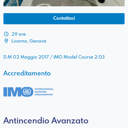
Contattaci
29 ore
Livorno, Genova
D.M 02 Maggio 2017 / IMO Model Course 2.03
Accreditamento
Antincendio Avanzato