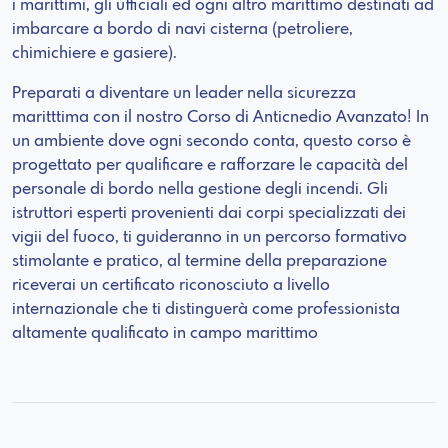
i marittimi, gli ufficiali ed ogni altro marittimo destinati ad
imbarcare a bordo di navi cisterna (petroliere,
chimichiere e gasiere).
Preparati a diventare un leader nella sicurezza
maritttima con il nostro Corso di Anticnedio Avanzato! In
un ambiente dove ogni secondo conta, questo corso è
progettato per qualificare e rafforzare le capacità del
personale di bordo nella gestione degli incendi. Gli
istruttori esperti provenienti dai corpi specializzati dei
vigii del fuoco, ti guideranno in un percorso formativo
stimolante e pratico, al termine della preparazione
riceverai un certificato riconosciuto a livello
internazionale che ti distinguerà come professionista
altamente qualificato in campo marittimo