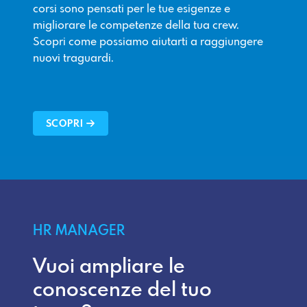
corsi sono pensati per le tue esigenze e
migliorare le competenze della tua crew.
Scopri come possiamo aiutarti a raggiungere
nuovi traguardi.
SCOPRI
HR MANAGER
Vuoi ampliare le
conoscenze del tuo