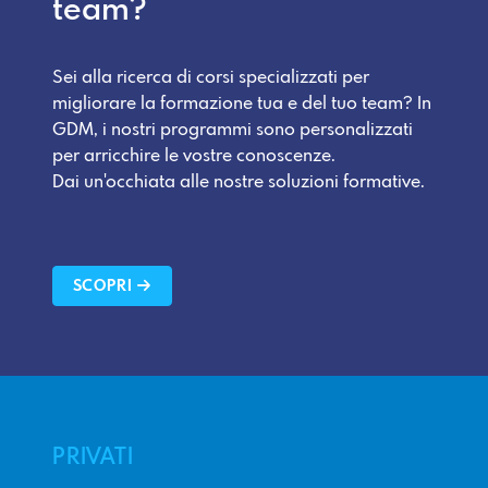
team?
Sei alla ricerca di corsi specializzati per
migliorare la formazione tua e del tuo team? In
GDM, i nostri programmi sono personalizzati
per arricchire le vostre conoscenze.
Dai un'occhiata alle nostre soluzioni formative.
SCOPRI
PRIVATI