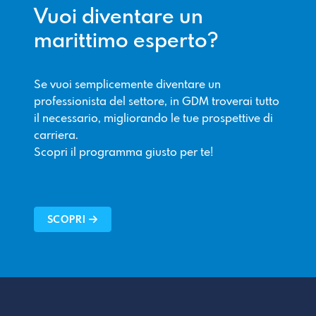
Vuoi diventare un
marittimo esperto?
Se vuoi semplicemente diventare un
professionista del settore, in GDM troverai tutto
il necessario, migliorando le tue prospettive di
carriera.
Scopri il programma giusto per te!
SCOPRI