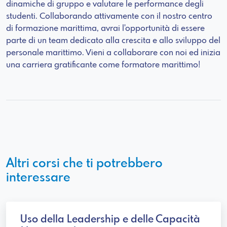
dinamiche di gruppo e valutare le performance degli
studenti. Collaborando attivamente con il nostro centro
di formazione marittima, avrai l'opportunità di essere
parte di un team dedicato alla crescita e allo sviluppo del
personale marittimo. Vieni a collaborare con noi ed inizia
una carriera gratificante come formatore marittimo!
Altri corsi che ti potrebbero
interessare
Uso della Leadership e delle Capacità