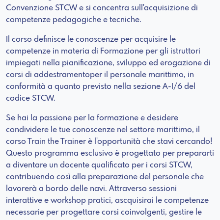
Convenzione STCW e si concentra sull'acquisizione di
competenze pedagogiche e tecniche.
Il corso definisce le conoscenze per acquisire le
competenze in materia di Formazione per gli istruttori
impiegati nella pianificazione, sviluppo ed erogazione di
corsi di addestramentoper il personale marittimo, in
conformità a quanto previsto nella sezione A-I/6 del
codice STCW.
Se hai la passione per la formazione e desidere
condividere le tue conoscenze nel settore marittimo, il
corso Train the Trainer è l'opportunità che stavi cercando!
Questo programma esclusivo è progettato per prepararti
a diventare un docente qualificato per i corsi STCW,
contribuendo così alla preparazione del personale che
lavorerà a bordo delle navi. Attraverso sessioni
interattive e workshop pratici, ascquisirai le competenze
necessarie per progettare corsi coinvolgenti, gestire le