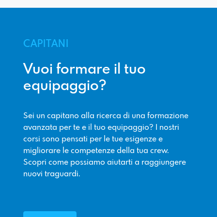
CAPITANI
Vuoi formare il tuo
equipaggio?
Sei un capitano alla ricerca di una formazione
avanzata per te e il tuo equipaggio? I nostri
corsi sono pensati per le tue esigenze e
migliorare le competenze della tua crew.
Scopri come possiamo aiutarti a raggiungere
nuovi traguardi.