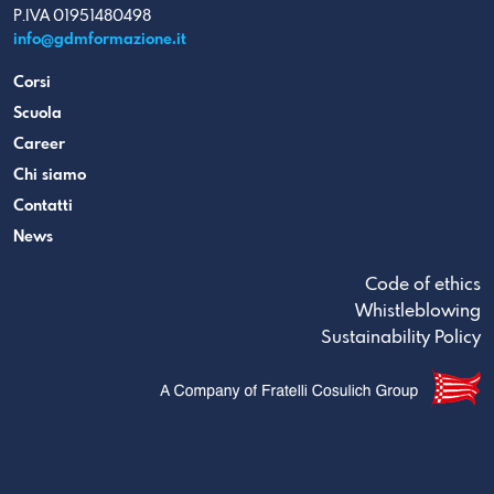
P.IVA 01951480498
info@gdmformazione.it
Corsi
Scuola
Career
Chi siamo
Contatti
News
Code of ethics
Whistleblowing
Sustainability Policy