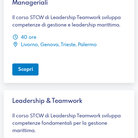
Manageriali
Il corso STCW di Leadership Teamwork sviluppa
competenze di gestione e leadership marittima.
40 ore
Livorno, Genova, Trieste, Palermo
Scopri
Leadership & Teamwork
Il corso STCW di Leadership Teamwork sviluppa
competenze fondamentali per la gestione
marittima.