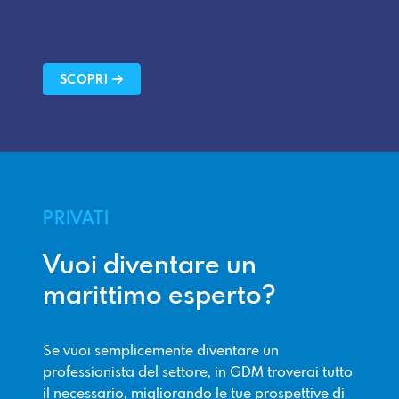
SCOPRI
PRIVATI
Vuoi diventare un
marittimo esperto?
Se vuoi semplicemente diventare un
professionista del settore, in GDM troverai tutto
il necessario, migliorando le tue prospettive di