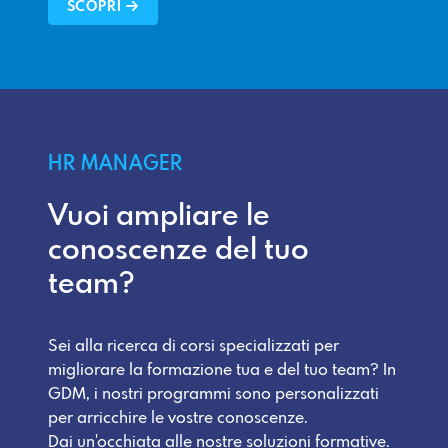
SCOPRI
HR MANAGER
Vuoi ampliare le
conoscenze del tuo
team?
Sei alla ricerca di corsi specializzati per
migliorare la formazione tua e del tuo team? In
GDM, i nostri programmi sono personalizzati
per arricchire le vostre conoscenze.
Dai un'occhiata alle nostre soluzioni formative.