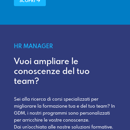
SCOPRI
HR MANAGER
Vuoi ampliare le
conoscenze del tuo
team?
Sei alla ricerca di corsi specializzati per
migliorare la formazione tua e del tuo team? In
GDM, i nostri programmi sono personalizzati
per arricchire le vostre conoscenze.
Dai un'occhiata alle nostre soluzioni formative.