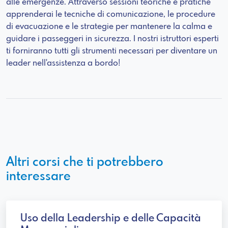
alle emergenze. Attraverso sessioni teoriche e pratiche
apprenderai le tecniche di comunicazione, le procedure
di evacuazione e le strategie per mantenere la calma e
guidare i passeggeri in sicurezza. I nostri istruttori esperti
ti forniranno tutti gli strumenti necessari per diventare un
leader nell'assistenza a bordo!
Altri corsi che ti potrebbero
interessare
Uso della Leadership e delle Capacità