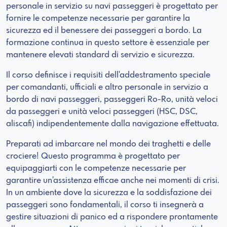
personale in servizio su navi passeggeri è progettato per
fornire le competenze necessarie per garantire la
sicurezza ed il benessere dei passeggeri a bordo. La
formazione continua in questo settore è essenziale per
mantenere elevati standard di servizio e sicurezza.
Il corso definisce i requisiti dell'addestramento speciale
per comandanti, ufficiali e altro personale in servizio a
bordo di navi passeggeri, passeggeri Ro-Ro, unità veloci
da passeggeri e unità veloci passeggeri (HSC, DSC,
aliscafi) indipendentemente dalla navigazione effettuata.
Preparati ad imbarcare nel mondo dei traghetti e delle
crociere! Questo programma è progettato per
equipaggiarti con le competenze necessarie per
garantire un'assistenza efficae anche nei momenti di crisi.
In un ambiente dove la sicurezza e la soddisfazione dei
passeggeri sono fondamentali, il corso ti insegnerà a
gestire situazioni di panico ed a rispondere prontamente