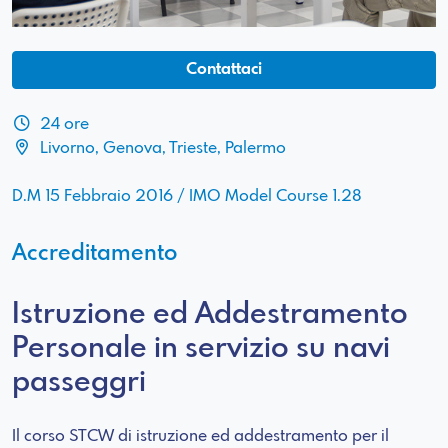
Contattaci
24 ore
Livorno, Genova, Trieste, Palermo
D.M 15 Febbraio 2016 / IMO Model Course 1.28
Accreditamento
Istruzione ed Addestramento
Personale in servizio su navi
passeggri
Il corso STCW di istruzione ed addestramento per il