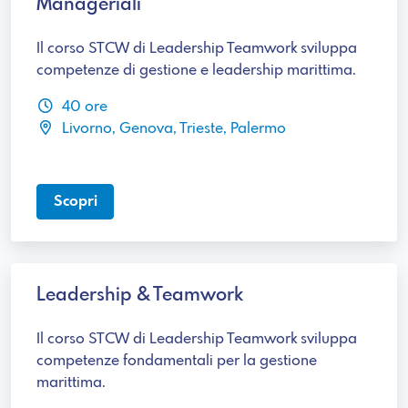
Manageriali
Il corso STCW di Leadership Teamwork sviluppa
competenze di gestione e leadership marittima.
40 ore
Livorno, Genova, Trieste, Palermo
Scopri
Leadership & Teamwork
Il corso STCW di Leadership Teamwork sviluppa
competenze fondamentali per la gestione
marittima.