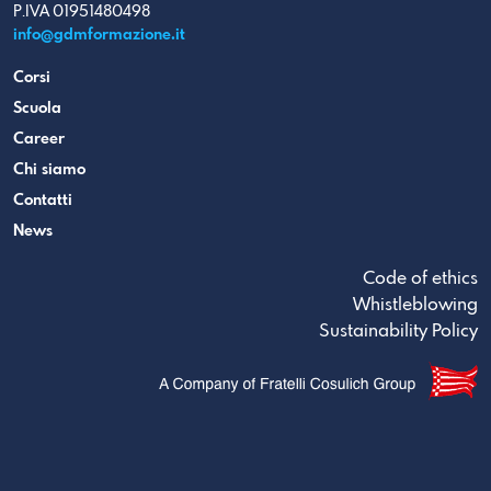
P.IVA 01951480498
info@gdmformazione.it
Corsi
Scuola
Career
Chi siamo
Contatti
News
Code of ethics
Whistleblowing
Sustainability Policy