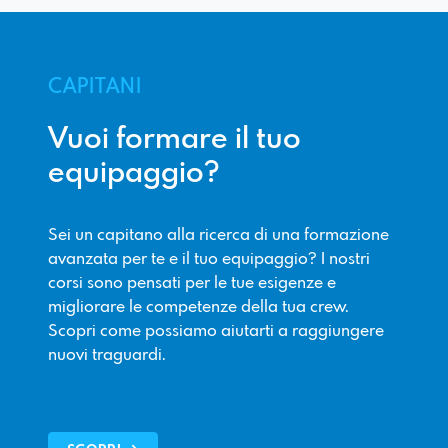
CAPITANI
Vuoi formare il tuo
equipaggio?
Sei un capitano alla ricerca di una formazione
avanzata per te e il tuo equipaggio? I nostri
corsi sono pensati per le tue esigenze e
migliorare le competenze della tua crew.
Scopri come possiamo aiutarti a raggiungere
nuovi traguardi.