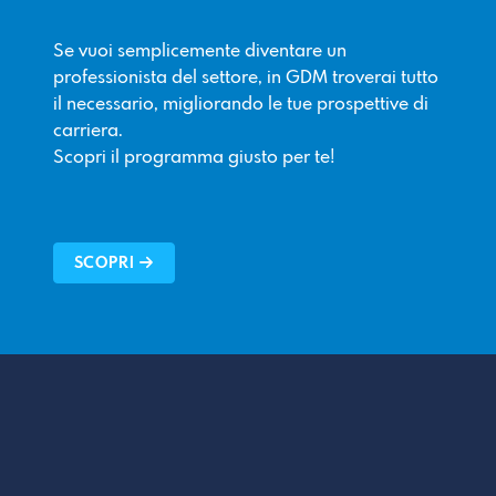
Se vuoi semplicemente diventare un
professionista del settore, in GDM troverai tutto
il necessario, migliorando le tue prospettive di
carriera.
Scopri il programma giusto per te!
SCOPRI