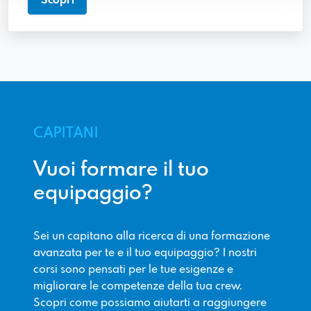
Scopri
CAPITANI
Vuoi formare il tuo
equipaggio?
Sei un capitano alla ricerca di una formazione
avanzata per te e il tuo equipaggio? I nostri
corsi sono pensati per le tue esigenze e
migliorare le competenze della tua crew.
Scopri come possiamo aiutarti a raggiungere