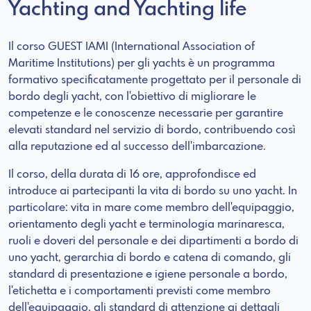
Yachting and Yachting life
Il corso GUEST IAMI (International Association of
Maritime Institutions) per gli yachts è un programma
formativo specificatamente progettato per il personale di
bordo degli yacht, con l'obiettivo di migliorare le
competenze e le conoscenze necessarie per garantire
elevati standard nel servizio di bordo, contribuendo così
alla reputazione ed al successo dell'imbarcazione.
Il corso, della durata di 16 ore, approfondisce ed
introduce ai partecipanti la vita di bordo su uno yacht. In
particolare: vita in mare come membro dell'equipaggio,
orientamento degli yacht e terminologia marinaresca,
ruoli e doveri del personale e dei dipartimenti a bordo di
uno yacht, gerarchia di bordo e catena di comando, gli
standard di presentazione e igiene personale a bordo,
l'etichetta e i comportamenti previsti come membro
dell'equipaggio, gli standard di attenzione ai dettagli