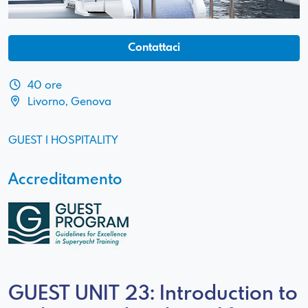
Contattaci
40 ore
Livorno, Genova
GUEST I HOSPITALITY
Accreditamento
GUEST UNIT 23: Introduction to