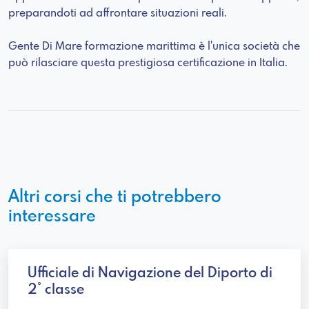
preparandoti ad affrontare situazioni reali.
Gente Di Mare formazione marittima è l'unica società che
può rilasciare questa prestigiosa certificazione in Italia.
Altri corsi che ti potrebbero
interessare
Ufficiale di Navigazione del Diporto di
2° classe