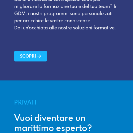
migliorare la formazione tua e del tuo team? In
GDM, i nostri programmi sono personalizzati
per arricchire le vostre conoscenze.
Dai un'occhiata alle nostre soluzioni formative.
SCOPRI
PRIVATI
Vuoi diventare un
marittimo esperto?