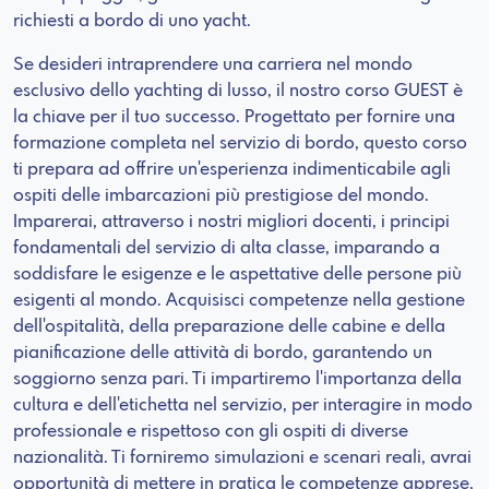
richiesti a bordo di uno yacht.
Se desideri intraprendere una carriera nel mondo
esclusivo dello yachting di lusso, il nostro corso GUEST è
la chiave per il tuo successo. Progettato per fornire una
formazione completa nel servizio di bordo, questo corso
ti prepara ad offrire un'esperienza indimenticabile agli
ospiti delle imbarcazioni più prestigiose del mondo.
Imparerai, attraverso i nostri migliori docenti, i principi
fondamentali del servizio di alta classe, imparando a
soddisfare le esigenze e le aspettative delle persone più
esigenti al mondo. Acquisisci competenze nella gestione
dell'ospitalità, della preparazione delle cabine e della
pianificazione delle attività di bordo, garantendo un
soggiorno senza pari. Ti impartiremo l'importanza della
cultura e dell'etichetta nel servizio, per interagire in modo
professionale e rispettoso con gli ospiti di diverse
nazionalità. Ti forniremo simulazioni e scenari reali, avrai
opportunità di mettere in pratica le competenze apprese,