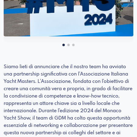
Siamo lieti di annunciare che il nostro team ha avviato
una partnership significativa con l'Associazione Italiana
Yacht Masters. L'Associazione, fondata con l'obiettivo di
creare una comunità vera e propria, in grado di facilitare
la condivisione di competenze e know-how tecnico,
rappresenta un attore chiave sia a livello locale che
internazionale. Durante l'edizione 2024 del Monaco
Yacht Show, il team di GDM ha colto questa opportunità
essenziale di networking e collaborazione per presentare
questa nuova partnership ai colleghi del settore e ai