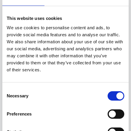
This website uses cookies
We use cookies to personalise content and ads, to
provide social media features and to analyse our traffic.
We also share information about your use of our site with
our social media, advertising and analytics partners who
may combine it with other information that you’ve
provided to them or that they’ve collected from your use
of their services.
Nasce l’Academy Assocostieri – Gente
Consent
di Mare
Necessary
Selection
Preferences