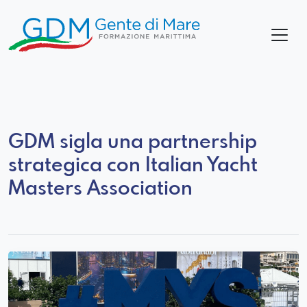
GDM sigla una partnership
strategica con Italian Yacht
Masters Association