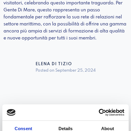
visitatori, celebrando questo importante traguardo. Per
Gente Di Mare, questo rappresenta un passo
fondamentale per rafforzare la sua rete di relazioni nel
settore marittimo, con la possibilità di offrire una gamma
ancora più ampia di servizi di formazione di alta qualità
e nuove opportunità per tutti i suoi membri.
ELENA DI TIZIO
Posted on September 25, 2024
News
Consent
Details
About